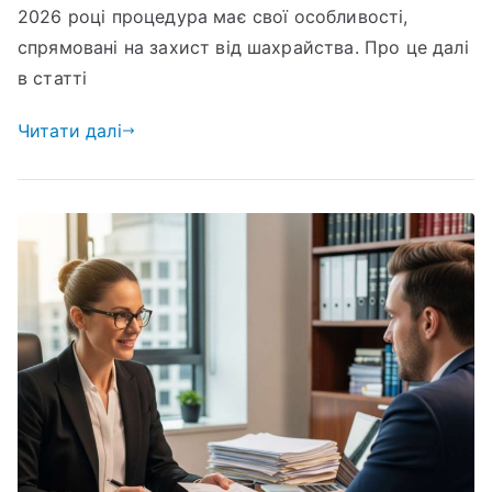
2026 році процедура має свої особливості,
спрямовані на захист від шахрайства. Про це далі
в статті
Читати далі