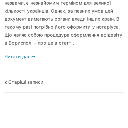
назвами, є незнайомим терміном для великої
кількості українців. Однак, за певних умов цей
документ вимагають органи влади інших країн. В
такому разі потрібно його оформити у нотаріуса.
Що являє собою процедура оформлення афідевіту
в Борисполі – про це в статті.
Читати далі
Старіші записи