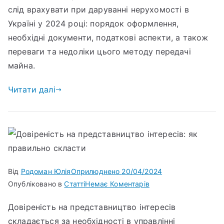
слід врахувати при даруванні нерухомості в
Україні у 2024 році: порядок оформлення,
необхідні документи, податкові аспекти, а також
переваги та недоліки цього методу передачі
майна.
Читати далі
Від
Родоман Юлія
Оприлюднено
20/04/2024
Опубліковано в
Статті
Немає Коментарів
Довіреність на представництво інтересів
складається за необхідності в управлінні