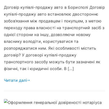
Договір купівлі-продажу авто в Борисполі Договір
купівлі-продажу авто встановлює двостороннє
зобов’язання між продавцем і покупцем, з метою
переходу права власності на транспортний засіб з
однієї сторони на іншу, дозволяючи новому
власнику володіти, користуватися та
розпоряджатися ним. Які особливості містить
договір? У договорі купівлі-продажу
транспортного засобу можуть бути зазначені як
фізичні, так і юридичні особи. В […]
Читати далі