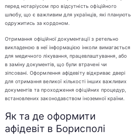
перед нотаріусом про відсутність офіційного
шлюбу, що є важливим для українців, які планують
одружитись за кордоном.
Отримання офіційної документації з ретельно
викладеною в неї інформацією інколи вимагається
для медичного лікування, працевлаштування, або
в заміну документів, що були втрачені чи
зіпсовані. Оформлення афідевіту відкриває двері
для отримання великої кількості інших важливих
документів та проходження офіційних процедур,
встановлених законодавством іноземної країни.
Як та де оформити
афідевіт в Борисполі