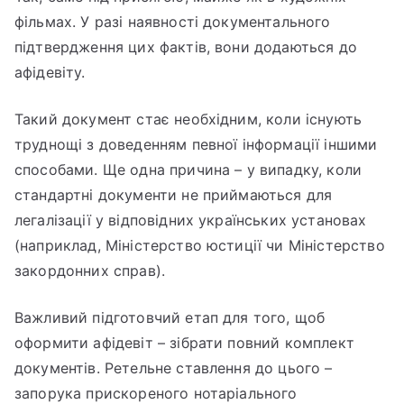
фільмах. У разі наявності документального
підтвердження цих фактів, вони додаються до
афідевіту.
Такий документ стає необхідним, коли існують
труднощі з доведенням певної інформації іншими
способами. Ще одна причина – у випадку, коли
стандартні документи не приймаються для
легалізації у відповідних українських установах
(наприклад, Міністерство юстиції чи Міністерство
закордонних справ).
Важливий підготовчий етап для того, щоб
оформити афідевіт – зібрати повний комплект
документів. Ретельне ставлення до цього –
запорука прискореного нотаріального