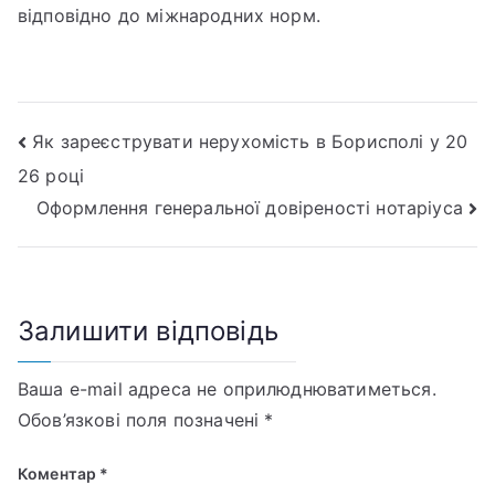
відповідно до міжнародних норм.
Як зареєструвати нерухомість в Борисполі у 20
26 році
Оформлення генеральної довіреності нотаріуса
Залишити відповідь
Ваша e-mail адреса не оприлюднюватиметься.
Обов’язкові поля позначені
*
Коментар
*